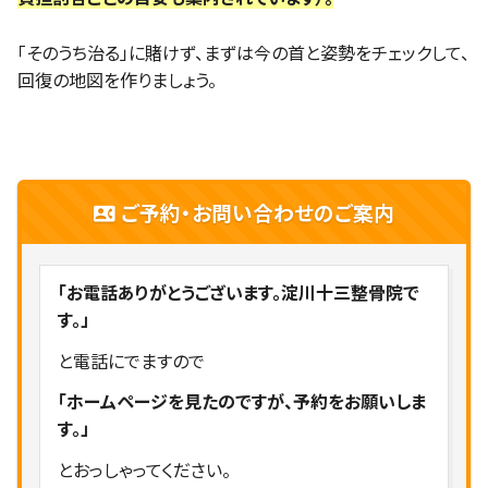
「そのうち治る」に賭けず、まずは今の首と姿勢をチェックして、
回復の地図を作りましょう。
contact_phone
ご予約・お問い合わせのご案内
「お電話ありがとうございます。
淀川十三整骨院で
す。」
と電話にでますので
「ホームページを見たのですが、予約をお願いしま
す。」
とおっしゃってください。