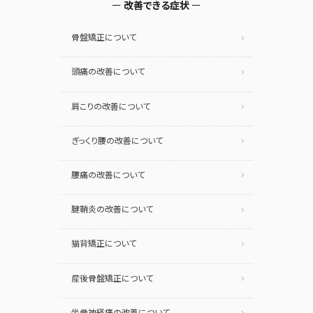
改善できる症状
骨盤矯正について
頭痛の改善について
肩こりの改善について
ぎっくり腰の改善について
腰痛の改善について
腱鞘炎の改善について
猫背矯正について
産後骨盤矯正について
坐骨神経痛の改善について