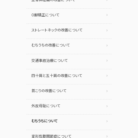
O脚矯正について
ストレートネックの改善について
むちうちの改善について
交通事故治療について
四十肩と五十肩の改善について
首こりの改善について
外反母趾について
むちうちについて
変形性膝関節症について