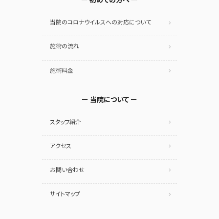
初めての方へ
当院のコロナウイルスへの対応について
施術の流れ
施術料金
当院について
スタッフ紹介
アクセス
お問い合わせ
サイトマップ