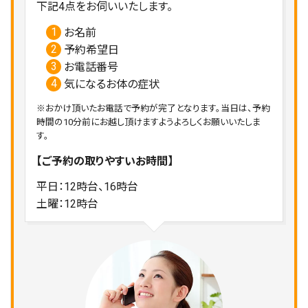
下記4点をお伺いいたします。
お名前
予約希望日
お電話番号
気になるお体の症状
※おかけ頂いたお電話で予約が完了となります。当日は、予約
時間の10分前にお越し頂けますようよろしくお願いいたしま
す。
【ご予約の取りやすいお時間】
平日：12時台、16時台
土曜：12時台