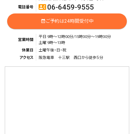
06-6459-9555
contact_phone
電話番号
ご予約は24時間受付中
event_available
平日 9時～12時00分/15時30分～19時30分
営業時間
土曜 9時～13時
休業日
土曜午後・日・祝
アクセス
阪急電車 十三駅 西口から徒歩５分