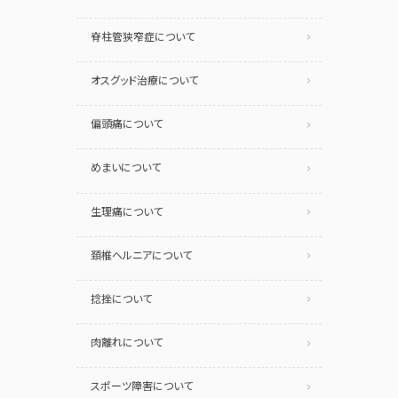
脊柱管狭窄症について
オスグッド治療について
偏頭痛について
めまいについて
生理痛について
頚椎ヘルニアについて
捻挫について
肉離れについて
スポーツ障害について