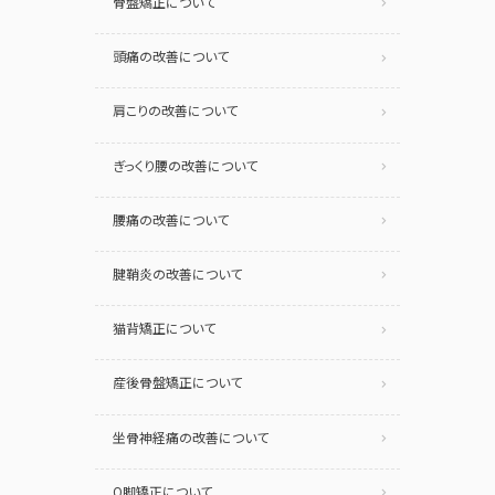
骨盤矯正について
頭痛の改善について
肩こりの改善について
ぎっくり腰の改善について
腰痛の改善について
腱鞘炎の改善について
猫背矯正について
産後骨盤矯正について
坐骨神経痛の改善について
O脚矯正について