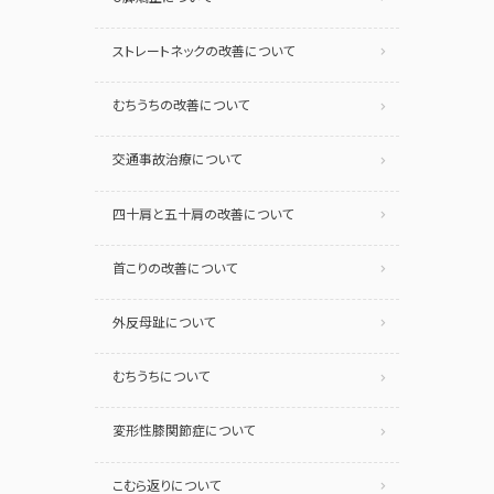
ストレートネックの改善について
むちうちの改善について
交通事故治療について
四十肩と五十肩の改善について
首こりの改善について
外反母趾について
むちうちについて
変形性膝関節症について
こむら返りについて