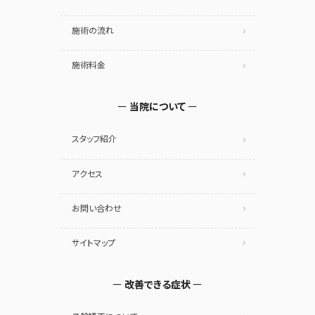
施術の流れ
施術料金
当院について
スタッフ紹介
アクセス
お問い合わせ
サイトマップ
改善できる症状